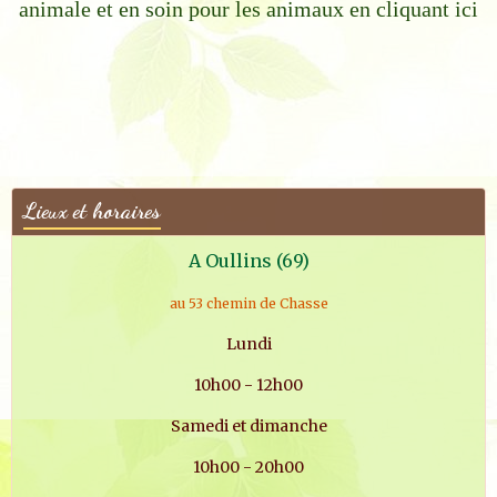
animale et en soin pour les animaux en cliquant ici
Lieux et horaires
A Oullins (69)
au 53 chemin de Chasse
Lundi
10h00 - 12h00
Samedi et dimanche
10h00 - 20h00