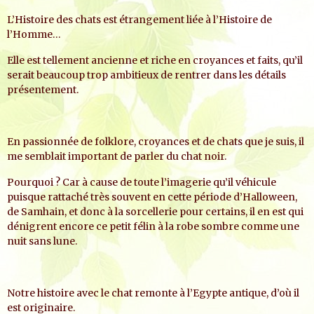
L’Histoire des chats est étrangement liée à l’Histoire de
l’Homme…
Elle est tellement ancienne et riche en croyances et faits, qu’il
serait beaucoup trop ambitieux de rentrer dans les détails
présentement.
En passionnée de folklore, croyances et de chats que je suis, il
me semblait important de parler du chat noir.
Pourquoi ? Car à cause de toute l’imagerie qu’il véhicule
puisque rattaché très souvent en cette période d’Halloween,
de Samhain, et donc à la sorcellerie pour certains, il en est qui
dénigrent encore ce petit félin à la robe sombre comme une
nuit sans lune.
Notre histoire avec le chat remonte à l’Egypte antique, d’où il
est originaire.