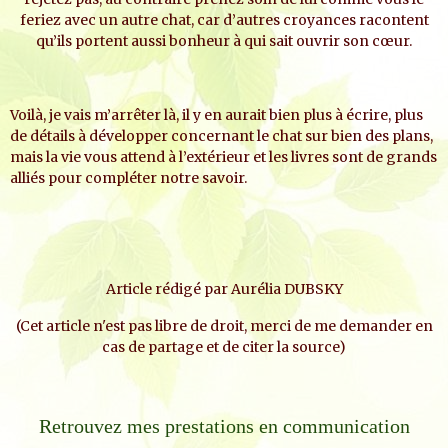
feriez avec un autre chat, car d’autres croyances racontent
qu’ils portent aussi bonheur à qui sait ouvrir son cœur.
Voilà, je vais m’arrêter là, il y en aurait bien plus à écrire, plus
de détails à développer concernant le chat sur bien des plans,
mais la vie vous attend à l’extérieur et les livres sont de grands
alliés pour compléter notre savoir.
Article rédigé par Aurélia DUBSKY
(Cet article n'est pas libre de droit, merci de me demander en
cas de partage et de citer la source)
Retrouvez mes prestations en communication