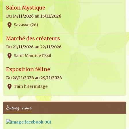
Salon Mystique
Du 14/11/2026
au 15/11/2026
Savasse (26)
Marché des créateurs
Du 21/11/2026
au 22/11/2026
Saint Maurice l'Exil
Exposition féline
Du 28/11/2026
au 29/11/2026
Tain l'Hermitage
Suivez-nous