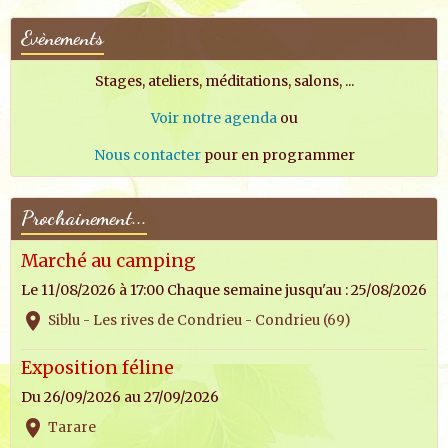
Evènements
Stages, ateliers, méditations, salons, ...
Voir notre agenda
ou
Nous contacter
pour en programmer
Prochainement...
Marché au camping
Le 11/08/2026
à 17:00
Chaque semaine jusqu'au : 25/08/2026
Siblu - Les rives de Condrieu - Condrieu (69)
Exposition féline
Du 26/09/2026
au 27/09/2026
Tarare