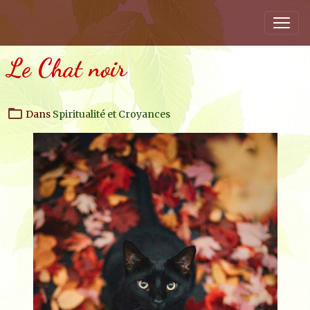
Le Chat noir
Dans
Spiritualité et Croyances