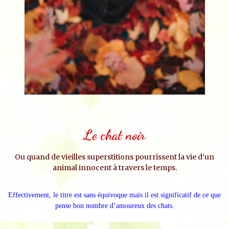
Le chat noir
Ou quand de vieilles superstitions pourrissent la vie d’un
animal innocent à travers le temps.
Effectivement, le titre est sans équivoque mais il est significatif de ce que
pense bon nombre d’amoureux des chats.