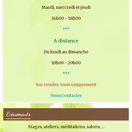
Mardi, mercredi et jeudi
14h00 - 18h00
***
A distance
Du lundi au dimanche
10h00 - 20h00
***
Sur rendez-vous uniquement
Nous contacter
Evènements
Stages, ateliers, méditations, salons, ...