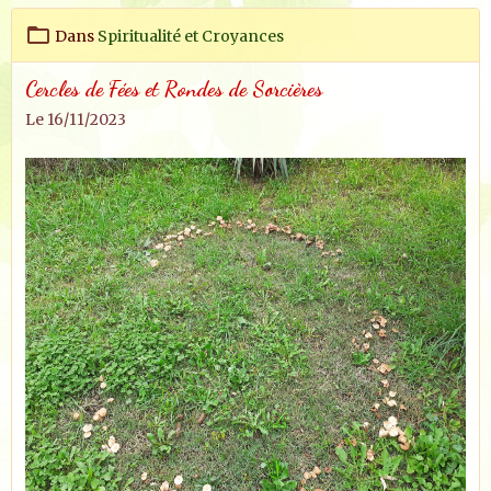
Dans
Spiritualité et Croyances
Cercles de Fées et Rondes de Sorcières
Le 16/11/2023