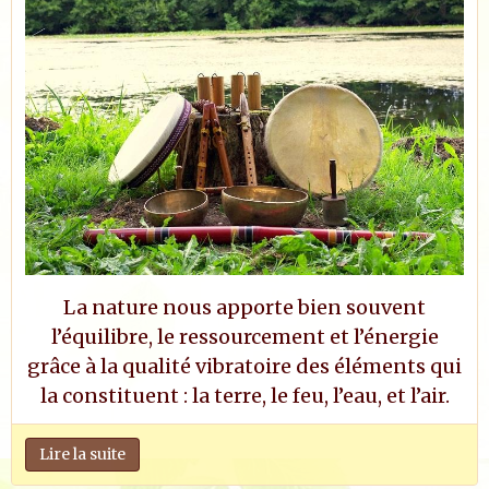
La nature nous apporte bien souvent
l’équilibre, le ressourcement et l’énergie
grâce à la qualité vibratoire des éléments qui
la constituent : la terre, le feu, l’eau, et l’air.
Lire la suite