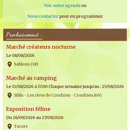
Voir notre agenda
ou
Nous contacter
pour en programmer
Prochainement...
Marché créateurs nocturne
Le 08/08/2026
Sablons (38)
Marché au camping
Le 11/08/2026
à 17:00
Chaque semaine jusqu'au : 25/08/2026
Siblu - Les rives de Condrieu - Condrieu (69)
Exposition féline
Du 26/09/2026
au 27/09/2026
Tarare