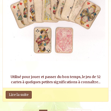
Utilisé pour jouer et passer du bon temps, le jeu de 52
cartes à quelques petites significations à connaître...
Lire la suite