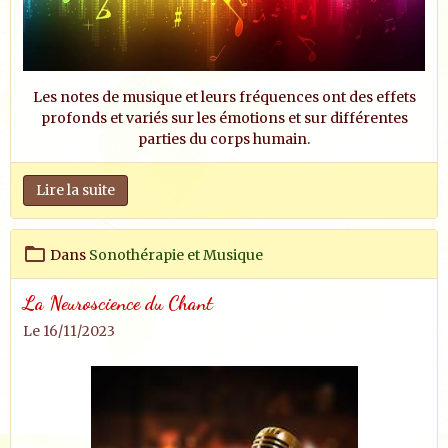
Les notes de musique et leurs fréquences ont des effets
profonds et variés sur les émotions et sur différentes
parties du corps humain.
Lire la suite
Dans
Sonothérapie et Musique
La Neuroscience du Chant
Le 16/11/2023