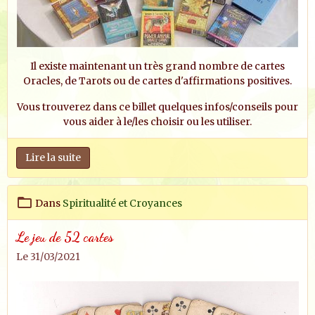
Il existe maintenant un très grand nombre de cartes
Oracles, de Tarots ou de cartes d'affirmations positives.
Vous trouverez dans ce billet quelques infos/conseils pour
vous aider à le/les choisir ou les utiliser.
Lire la suite
Dans
Spiritualité et Croyances
Le jeu de 52 cartes
Le 31/03/2021