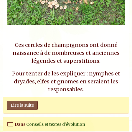
Ces cercles de champignons ont donné
naissance à de nombreuses et anciennes
légendes et superstitions.
Pour tenter de les expliquer : nymphes et
dryades, elfes et gnomes en seraient les
responsables.
Lire la suite
Dans
Conseils et textes d'évolution