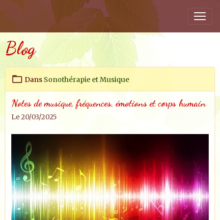
Blog
Dans
Sonothérapie et Musique
Notes de musique, fréquences, émotions et corps humain
Le 20/03/2025