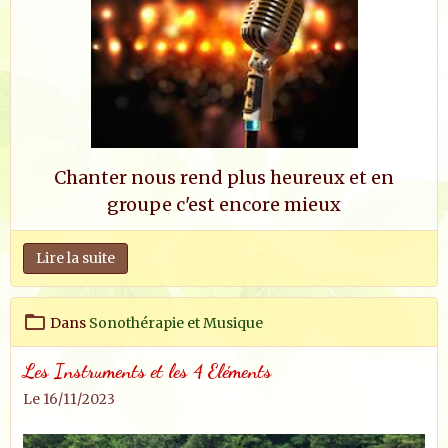
Chanter nous rend plus heureux et en
groupe c'est encore mieux
Lire la suite
Dans
Sonothérapie et Musique
Les Instruments et les 4 Eléments
Le 16/11/2023