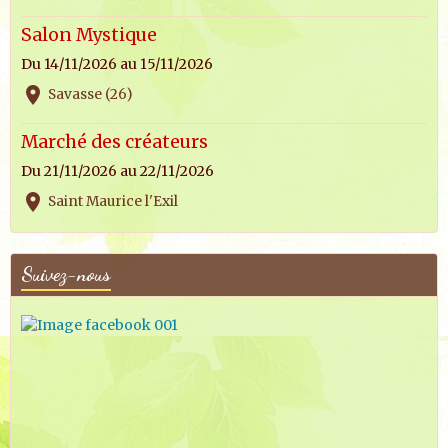
Salon Mystique
Du 14/11/2026
au 15/11/2026
Savasse (26)
Marché des créateurs
Du 21/11/2026
au 22/11/2026
Saint Maurice l'Exil
Suivez-nous