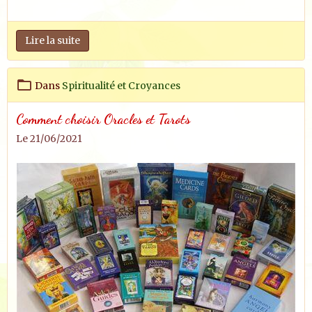
Lire la suite
Dans
Spiritualité et Croyances
Comment choisir Oracles et Tarots
Le 21/06/2021