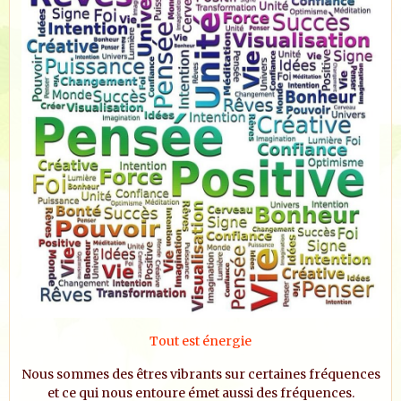
Tout est énergie
Nous sommes des êtres vibrants sur certaines fréquences
et ce qui nous entoure émet aussi des fréquences.