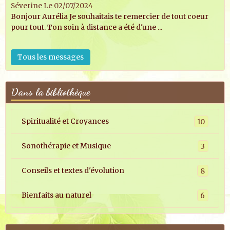
Séverine
Le 02/07/2024
Bonjour Aurélia Je souhaitais te remercier de tout coeur
pour tout. Ton soin à distance a été d'une ...
Tous les messages
Dans la bibliothèque
Spiritualité et Croyances
10
Sonothérapie et Musique
3
Conseils et textes d'évolution
8
Bienfaits au naturel
6