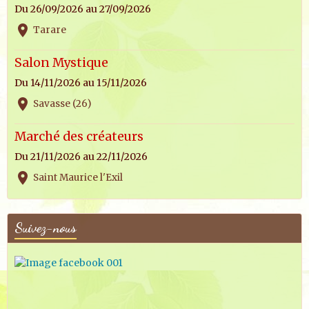
Du 26/09/2026
au 27/09/2026
Tarare
Salon Mystique
Du 14/11/2026
au 15/11/2026
Savasse (26)
Marché des créateurs
Du 21/11/2026
au 22/11/2026
Saint Maurice l'Exil
Suivez-nous