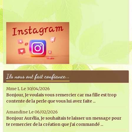
Ils nous ont fait confiance...
Mme L
Le 30/04/2026
Bonjour, Je voulais vous remercier car ma fille est trop
contente de la perle que vous lui avez faite ...
Amandine
Le 06/02/2026
Bonjour Aurélia, Je souhaitais te laisser un message pour
te remercier de la création que j'ai commandé ...