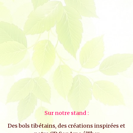
Sur notre stand :
Des bols tibétains, des créations inspirées et