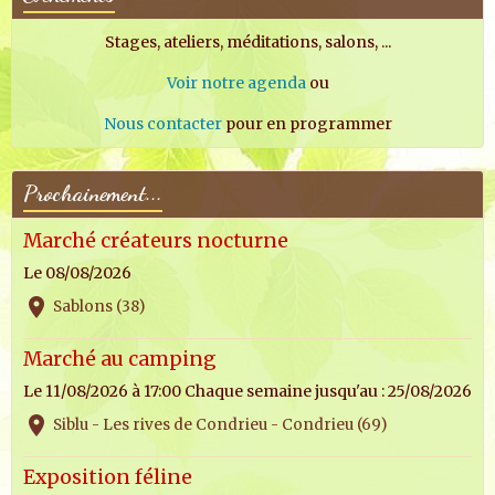
Stages, ateliers, méditations, salons, ...
Voir notre agenda
ou
Nous contacter
pour en programmer
Prochainement...
Marché créateurs nocturne
Le 08/08/2026
Sablons (38)
Marché au camping
Le 11/08/2026
à 17:00
Chaque semaine jusqu'au : 25/08/2026
Siblu - Les rives de Condrieu - Condrieu (69)
Exposition féline