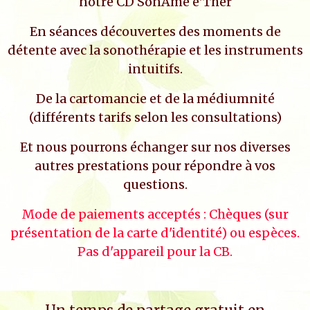
notre CD SonAme é'Ther
En séances découvertes des moments de
détente avec la sonothérapie et les instruments
intuitifs.
De la cartomancie et de la médiumnité
(différents tarifs selon les consultations)
Et nous pourrons échanger sur nos diverses
autres prestations pour répondre à vos
questions.
Mode de paiements acceptés : Chèques (sur
présentation de la carte d'identité) ou espèces.
Pas d'appareil pour la CB.